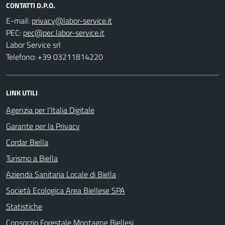
CONTATTI D.P.O.
E-mail:
PEC:
Labor Service srl
Telefono: +39 03211814220
LINK UTILI
Agenzia per l'Italia Digitale
Garante per la Privacy
Cordar Biella
Turismo a Biella
Azienda Sanitaria Locale di Biella
Società Ecologica Area Biellese SPA
Statistiche
Consorzio Forestale Montagne Biellesi