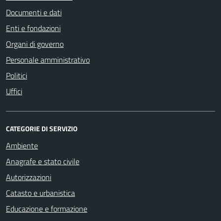
Documenti e dati
Enti e fondazioni
Organi di governo
Personale amministrativo
Politici
Uffici
CATEGORIE DI SERVIZIO
Ambiente
Anagrafe e stato civile
Autorizzazioni
Catasto e urbanistica
Educazione e formazione