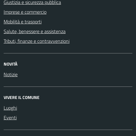
Giustizia e sicurezza pubblica
Imprese e commercio
Mobilità e trasporti
Salute, benessere e assistenza
Tributi, finanze e contravvenzioni
NOVITÀ
Notizie
VIVERE IL COMUNE
Luoghi
Eventi