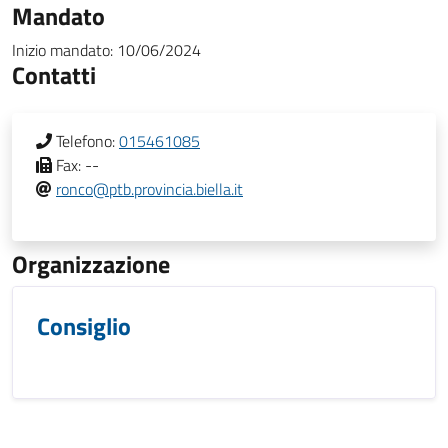
Mandato
Inizio mandato:
10/06/2024
Contatti
Telefono:
015461085
Fax:
--
ronco@ptb.provincia.biella.it
Organizzazione
Consiglio