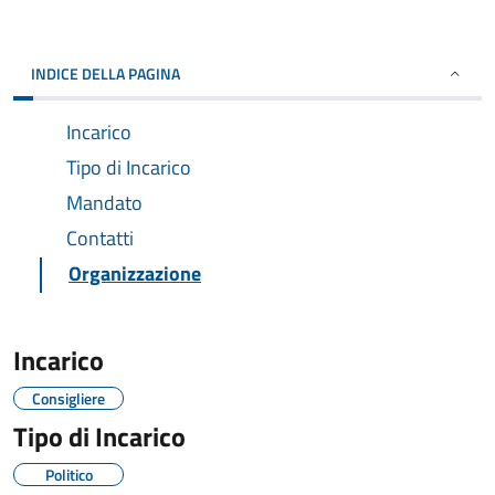
INDICE DELLA PAGINA
Incarico
Tipo di Incarico
Mandato
Contatti
Organizzazione
Incarico
Consigliere
Tipo di Incarico
Politico