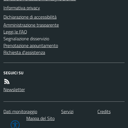
Informativa privacy
Dichiarazione di accessibilità
Amministrazione trasparente
Leggi le FAQ
Segnalazione disservizio
Prenotazione appuntamento
Richiesta d'assistenza
SEGUICI SU
Newsletter
Dati monitoraggio
Servizi
Credits
Mappa del Sito