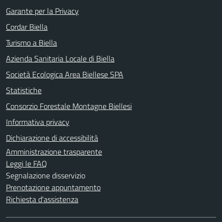
Garante per la Privacy
Cordar Biella
Turismo a Biella
Azienda Sanitaria Locale di Biella
Società Ecologica Area Biellese SPA
Statistiche
Consorzio Forestale Montagne Biellesi
Informativa privacy
Dichiarazione di accessibilità
Amministrazione trasparente
Leggi le FAQ
Segnalazione disservizio
Prenotazione appuntamento
Richiesta d'assistenza