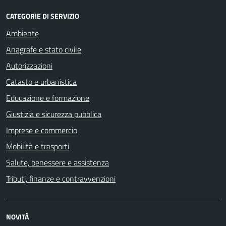
CATEGORIE DI SERVIZIO
Ambiente
Anagrafe e stato civile
Autorizzazioni
Catasto e urbanistica
Educazione e formazione
Giustizia e sicurezza pubblica
Imprese e commercio
Mobilità e trasporti
Salute, benessere e assistenza
Tributi, finanze e contravvenzioni
NOVITÀ