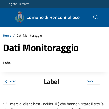
Regione Piemonte
Comune di Ronco Biellese
Home
/
Dati Monitoraggio
Dati Monitoraggio
Label
Label
Prec
Succ
* Numero di client host (indirizzi IP) che hanno visitato il sito (e