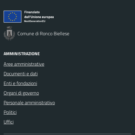
Comune di Ronco Biellese
AMMINISTRAZIONE
Aree amministrative
Documenti e dati
Enti e fondazioni
Organi di governo
Personale amministrativo
Politici
Uffici