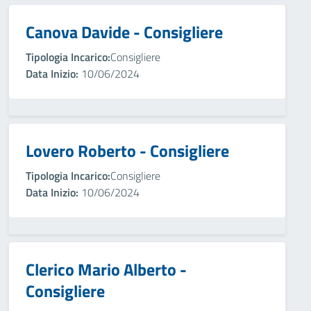
Canova Davide - Consigliere
Tipologia Incarico:
Consigliere
Data Inizio:
10/06/2024
Lovero Roberto - Consigliere
Tipologia Incarico:
Consigliere
Data Inizio:
10/06/2024
Clerico Mario Alberto -
Consigliere