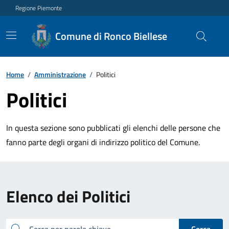
Regione Piemonte
Comune di Ronco Biellese
Home
/
Amministrazione
/
Politici
Politici
In questa sezione sono pubblicati gli elenchi delle persone che
fanno parte degli organi di indirizzo politico del Comune.
Elenco dei Politici
cerca