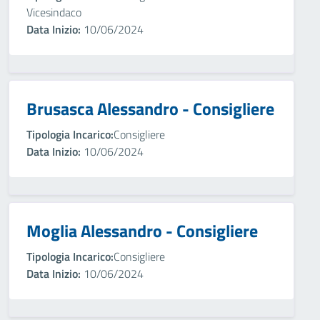
Vicesindaco
Data Inizio:
10/06/2024
Brusasca Alessandro - Consigliere
Tipologia Incarico:
Consigliere
Data Inizio:
10/06/2024
Moglia Alessandro - Consigliere
Tipologia Incarico:
Consigliere
Data Inizio:
10/06/2024