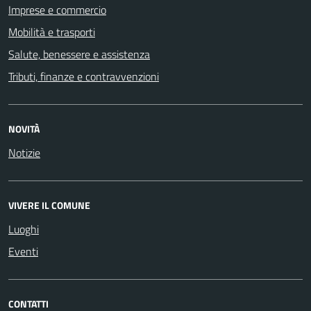
Imprese e commercio
Mobilità e trasporti
Salute, benessere e assistenza
Tributi, finanze e contravvenzioni
NOVITÀ
Notizie
VIVERE IL COMUNE
Luoghi
Eventi
CONTATTI