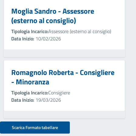
Moglia Sandro - Assessore
(esterno al consiglio)
Tipologia Incarico:
Assessore (esterno al consiglio)
Data Inizio:
10/02/2026
Romagnolo Roberta - Consigliere
- Minoranza
Tipologia Incarico:
Consigliere
Data Inizio:
19/03/2026
Scarica Formato tabellare