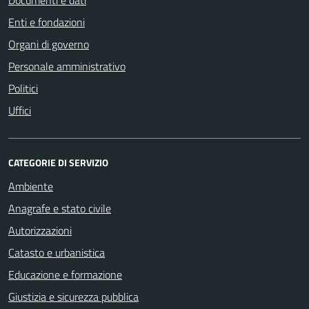
Enti e fondazioni
Organi di governo
Personale amministrativo
Politici
Uffici
CATEGORIE DI SERVIZIO
Ambiente
Anagrafe e stato civile
Autorizzazioni
Catasto e urbanistica
Educazione e formazione
Giustizia e sicurezza pubblica