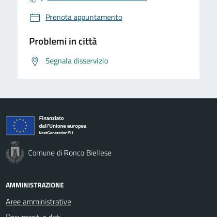
Prenota appuntamento
Problemi in città
Segnala disservizio
Comune di Ronco Biellese
AMMINISTRAZIONE
Aree amministrative
Documenti e dati