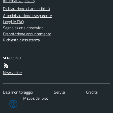
Informativa privacy
Dichiarazione di accessibilità
Amministrazione trasparente
Leggi le FAQ
Segnalazione disservizio
Prenotazione appuntamento
Richiesta d'assistenza
SEGUICI SU
Newsletter
Dati monitoraggio
Servizi
Credits
Mappa del Sito