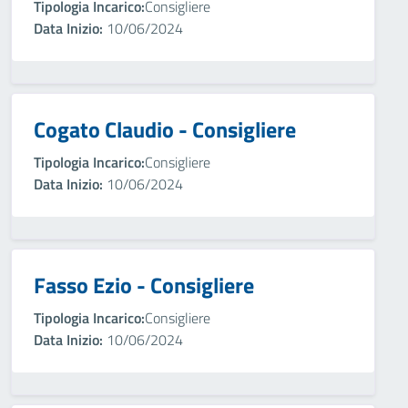
Tipologia Incarico:
Consigliere
Data Inizio:
10/06/2024
Cogato Claudio - Consigliere
Tipologia Incarico:
Consigliere
Data Inizio:
10/06/2024
Fasso Ezio - Consigliere
Tipologia Incarico:
Consigliere
Data Inizio:
10/06/2024