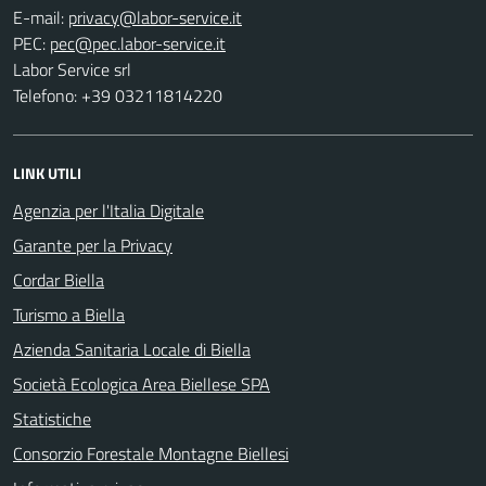
E-mail:
PEC:
Labor Service srl
Telefono: +39 03211814220
LINK UTILI
Agenzia per l'Italia Digitale
Garante per la Privacy
Cordar Biella
Turismo a Biella
Azienda Sanitaria Locale di Biella
Società Ecologica Area Biellese SPA
Statistiche
Consorzio Forestale Montagne Biellesi