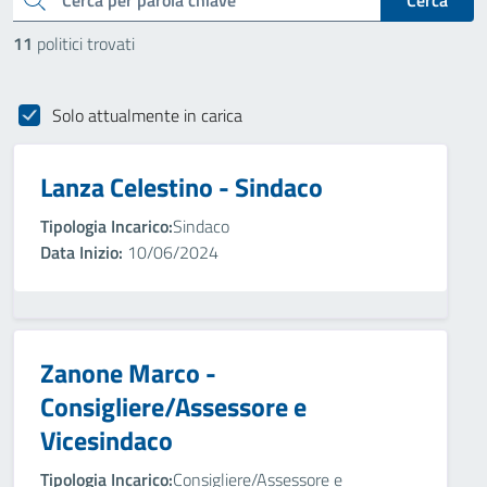
Cerca
11
politici trovati
Solo attualmente in carica
Lanza Celestino - Sindaco
Tipologia Incarico:
Sindaco
Data Inizio:
10/06/2024
Zanone Marco -
Consigliere/Assessore e
Vicesindaco
Tipologia Incarico:
Consigliere/Assessore e