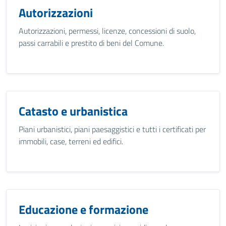
Autorizzazioni
Autorizzazioni, permessi, licenze, concessioni di suolo,
passi carrabili e prestito di beni del Comune.
Catasto e urbanistica
Piani urbanistici, piani paesaggistici e tutti i certificati per
immobili, case, terreni ed edifici.
Educazione e formazione