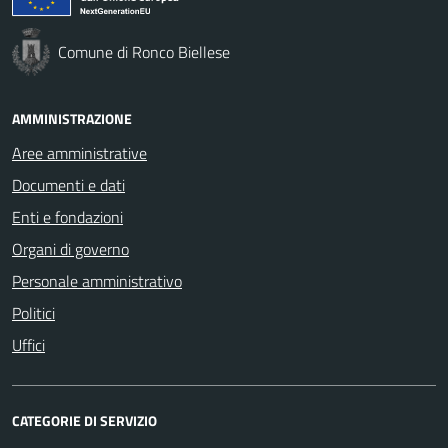
Comune di Ronco Biellese
AMMINISTRAZIONE
Aree amministrative
Documenti e dati
Enti e fondazioni
Organi di governo
Personale amministrativo
Politici
Uffici
CATEGORIE DI SERVIZIO