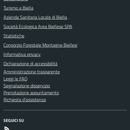
Turismo a Biella
Azienda Sanitaria Locale di Biella
Società Ecologica Area Biellese SPA
Statistiche
Consorzio Forestale Montagne Biellesi
Informativa privacy
Dichiarazione di accessibilità
Amministrazione trasparente
Leggi le FAQ
Segnalazione disservizio
Prenotazione appuntamento
Richiesta d'assistenza
SEGUICI SU