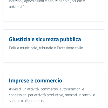
Iscrizioni, agevolazioni e servizi per nidi, scuole e
università.
Giustizia e sicurezza pubblica
Polizia municipale, tribunale e Protezione civile.
Imprese e commercio
Avvio di un’attività, commercio, autorizzazioni e
concessioni per attività produttive, mercati, incentivi e
supporto alle imprese.