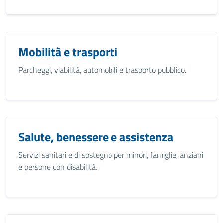
Mobilità e trasporti
Parcheggi, viabilità, automobili e trasporto pubblico.
Salute, benessere e assistenza
Servizi sanitari e di sostegno per minori, famiglie, anziani
e persone con disabilità.