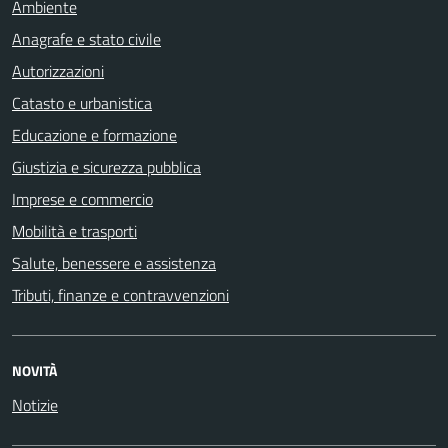
Ambiente
Anagrafe e stato civile
Autorizzazioni
Catasto e urbanistica
Educazione e formazione
Giustizia e sicurezza pubblica
Imprese e commercio
Mobilità e trasporti
Salute, benessere e assistenza
Tributi, finanze e contravvenzioni
NOVITÀ
Notizie