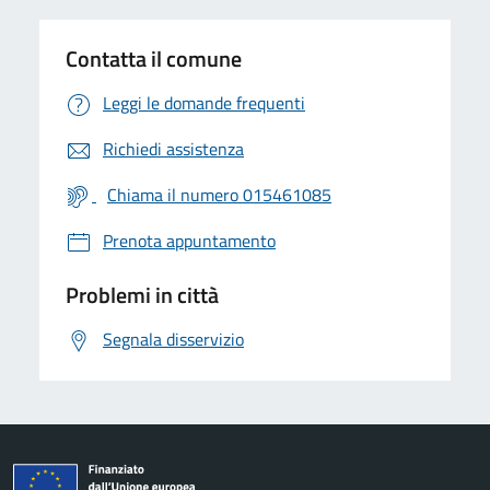
Contatta il comune
Leggi le domande frequenti
Richiedi assistenza
Chiama il numero 015461085
Prenota appuntamento
Problemi in città
Segnala disservizio