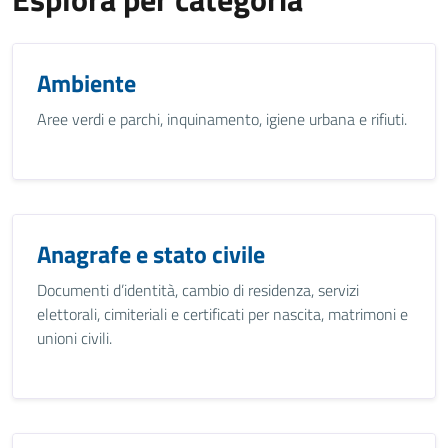
Ambiente
Aree verdi e parchi, inquinamento, igiene urbana e rifiuti.
Anagrafe e stato civile
Documenti d’identità, cambio di residenza, servizi
elettorali, cimiteriali e certificati per nascita, matrimoni e
unioni civili.