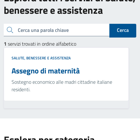
benessere e assistenza
Cerca una parola chiave
Cerca
1
servizi trovati in ordine alfabetico
SALUTE, BENESSERE E ASSISTENZA
Assegno di maternità
Sostegno economico alle madri cittadine italiane
residenti.
Esplora per categoria