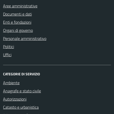
Aree amministrative
Documenti e dati
Enti e fondazioni
Organi di governo
Personale amministrativo
Politici
Uffici
CATEGORIE DI SERVIZIO
Ambiente
Anagrafe e stato civile
Autorizzazioni
Catasto e urbanistica