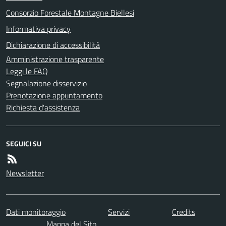
Consorzio Forestale Montagne Biellesi
Informativa privacy
Dichiarazione di accessibilità
Amministrazione trasparente
Leggi le FAQ
Segnalazione disservizio
Prenotazione appuntamento
Richiesta d'assistenza
SEGUICI SU
Newsletter
Dati monitoraggio
Servizi
Credits
Mappa del Sito