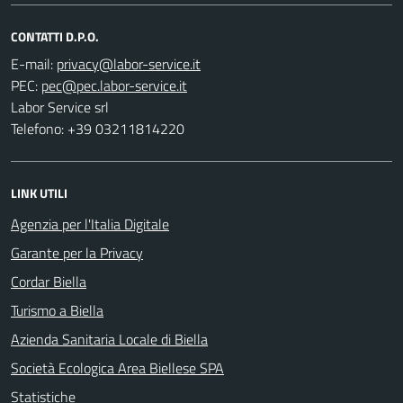
CONTATTI D.P.O.
E-mail:
PEC:
Labor Service srl
Telefono: +39 03211814220
LINK UTILI
Agenzia per l'Italia Digitale
Garante per la Privacy
Cordar Biella
Turismo a Biella
Azienda Sanitaria Locale di Biella
Società Ecologica Area Biellese SPA
Statistiche