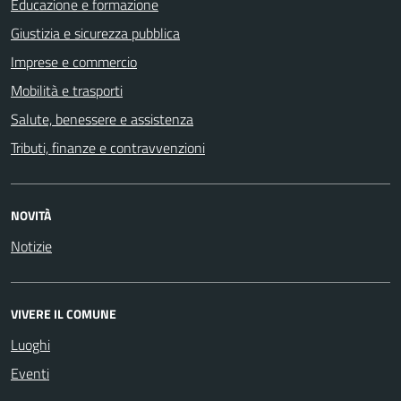
Educazione e formazione
Giustizia e sicurezza pubblica
Imprese e commercio
Mobilità e trasporti
Salute, benessere e assistenza
Tributi, finanze e contravvenzioni
NOVITÀ
Notizie
VIVERE IL COMUNE
Luoghi
Eventi