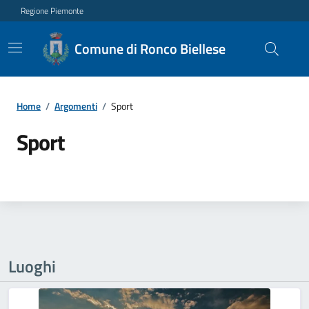
Regione Piemonte
Comune di Ronco Biellese
Home
/
Argomenti
/
Sport
Sport
Luoghi