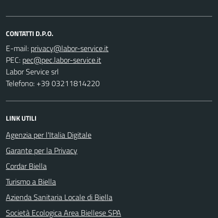
CONTATTI D.P.O.
E-mail:
PEC:
Labor Service srl
Telefono: +39 03211814220
LINK UTILI
Agenzia per l'Italia Digitale
Garante per la Privacy
Cordar Biella
Turismo a Biella
Azienda Sanitaria Locale di Biella
Società Ecologica Area Biellese SPA