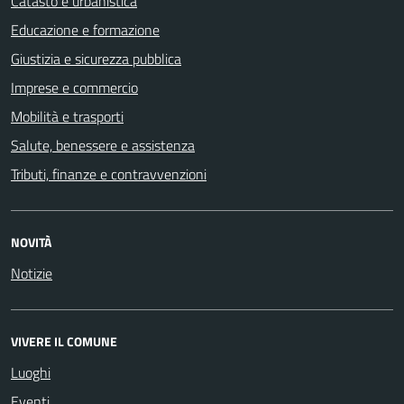
Catasto e urbanistica
Educazione e formazione
Giustizia e sicurezza pubblica
Imprese e commercio
Mobilità e trasporti
Salute, benessere e assistenza
Tributi, finanze e contravvenzioni
NOVITÀ
Notizie
VIVERE IL COMUNE
Luoghi
Eventi