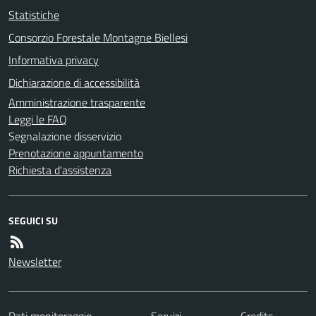
Statistiche
Consorzio Forestale Montagne Biellesi
Informativa privacy
Dichiarazione di accessibilità
Amministrazione trasparente
Leggi le FAQ
Segnalazione disservizio
Prenotazione appuntamento
Richiesta d'assistenza
SEGUICI SU
Newsletter
Dati monitoraggio
Servizi
Credits