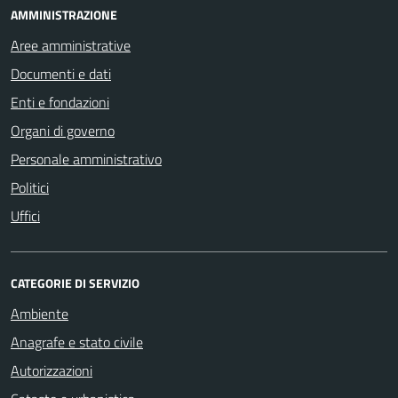
AMMINISTRAZIONE
Aree amministrative
Documenti e dati
Enti e fondazioni
Organi di governo
Personale amministrativo
Politici
Uffici
CATEGORIE DI SERVIZIO
Ambiente
Anagrafe e stato civile
Autorizzazioni