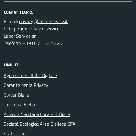
CONTATTI D.P.O.
E-mail:
PEC:
Labor Service srl
Telefono: +39 03211814220
LINK UTILI
Agenzia per l'Italia Digitale
Garante per la Privacy
Cordar Biella
Turismo a Biella
Azienda Sanitaria Locale di Biella
Società Ecologica Area Biellese SPA
Statistiche