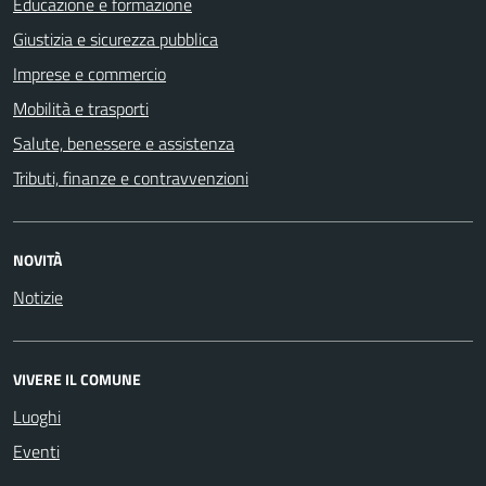
Educazione e formazione
Giustizia e sicurezza pubblica
Imprese e commercio
Mobilità e trasporti
Salute, benessere e assistenza
Tributi, finanze e contravvenzioni
NOVITÀ
Notizie
VIVERE IL COMUNE
Luoghi
Eventi