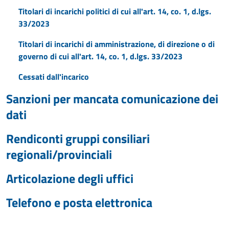
Titolari di incarichi politici di cui all'art. 14, co. 1, d.lgs.
33/2023
Titolari di incarichi di amministrazione, di direzione o di
governo di cui all'art. 14, co. 1, d.lgs. 33/2023
Cessati dall'incarico
Sanzioni per mancata comunicazione dei
dati
Rendiconti gruppi consiliari
regionali/provinciali
Articolazione degli uffici
Telefono e posta elettronica