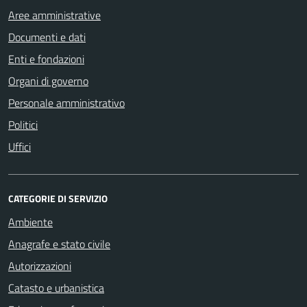
Aree amministrative
Documenti e dati
Enti e fondazioni
Organi di governo
Personale amministrativo
Politici
Uffici
CATEGORIE DI SERVIZIO
Ambiente
Anagrafe e stato civile
Autorizzazioni
Catasto e urbanistica