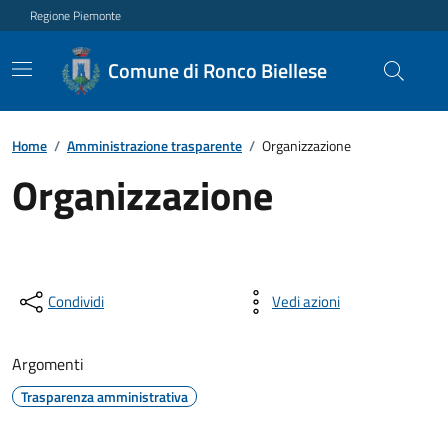
Regione Piemonte
Comune di Ronco Biellese
Home
/
Amministrazione trasparente
/
Organizzazione
Organizzazione
Condividi
Vedi azioni
Argomenti
Trasparenza amministrativa