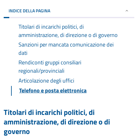
INDICE DELLA PAGINA
Titolari di incarichi politici, di
amministrazione, di direzione o di governo
Sanzioni per mancata comunicazione dei
dati
Rendiconti gruppi consiliari
regionali/provinciali
Articolazione degli uffici
Telefono e posta elettronica
Titolari di incarichi politici, di
amministrazione, di direzione o di
governo