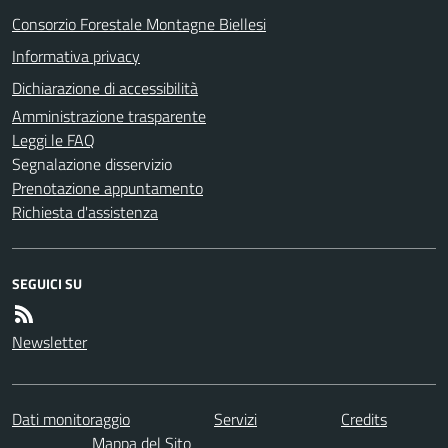
Consorzio Forestale Montagne Biellesi
Informativa privacy
Dichiarazione di accessibilità
Amministrazione trasparente
Leggi le FAQ
Segnalazione disservizio
Prenotazione appuntamento
Richiesta d'assistenza
SEGUICI SU
Newsletter
Dati monitoraggio
Servizi
Credits
Mappa del Sito