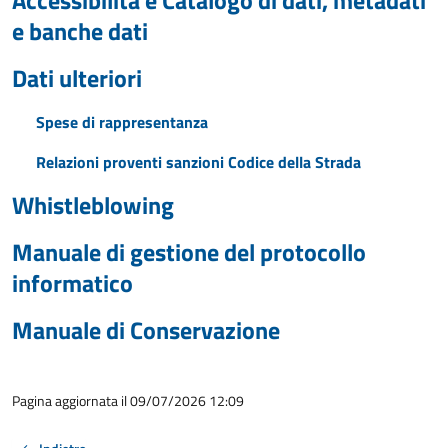
Accessibilità e Catalogo di dati, metadati
e banche dati
Dati ulteriori
Spese di rappresentanza
Relazioni proventi sanzioni Codice della Strada
Whistleblowing
Manuale di gestione del protocollo
informatico
Manuale di Conservazione
Pagina aggiornata il 09/07/2026 12:09