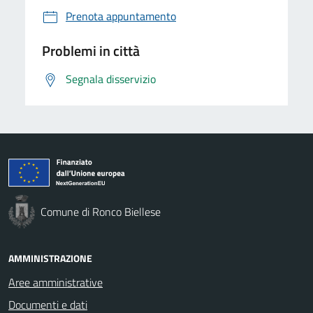
Prenota appuntamento
Problemi in città
Segnala disservizio
Comune di Ronco Biellese
AMMINISTRAZIONE
Aree amministrative
Documenti e dati