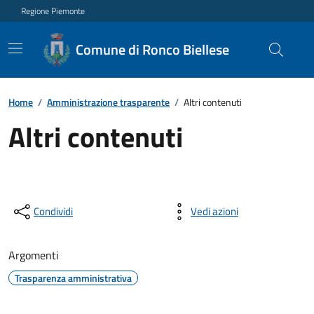
Regione Piemonte
Comune di Ronco Biellese
Home
/
Amministrazione trasparente
/
Altri contenuti
Altri contenuti
Condividi
Vedi azioni
Argomenti
Trasparenza amministrativa