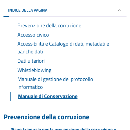
INDICE DELLA PAGINA
Prevenzione della corruzione
Accesso civico
Accessibilità e Catalogo di dati, metadati e
banche dati
Dati ulteriori
Whistleblowing
Manuale di gestione del protocollo
informatico
Manuale di Conservazione
Prevenzione della corruzione
Piano triennale per la prevenzione della corruzione e