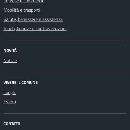
Imprese e commercio
Mobilità e trasporti
Salute, benessere e assistenza
Tributi, finanze e contravvenzioni
NOVITÀ
Notizie
VIVERE IL COMUNE
Luoghi
Eventi
CONTATTI