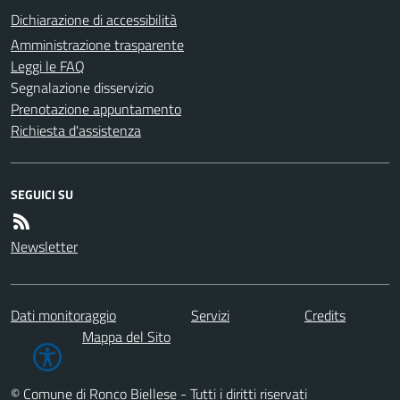
Dichiarazione di accessibilità
Amministrazione trasparente
Leggi le FAQ
Segnalazione disservizio
Prenotazione appuntamento
Richiesta d'assistenza
SEGUICI SU
Newsletter
Dati monitoraggio
Servizi
Credits
Mappa del Sito
© Comune di Ronco Biellese - Tutti i diritti riservati