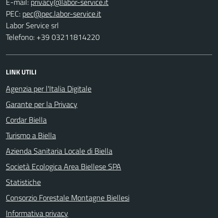
E-mail:
PEC:
Labor Service srl
Telefono: +39 03211814220
LINK UTILI
Agenzia per l'Italia Digitale
Garante per la Privacy
Cordar Biella
Turismo a Biella
Azienda Sanitaria Locale di Biella
Società Ecologica Area Biellese SPA
Statistiche
Consorzio Forestale Montagne Biellesi
Informativa privacy