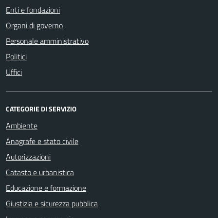
Enti e fondazioni
Organi di governo
Personale amministrativo
Politici
Uffici
CATEGORIE DI SERVIZIO
Ambiente
Anagrafe e stato civile
Autorizzazioni
Catasto e urbanistica
Educazione e formazione
Giustizia e sicurezza pubblica