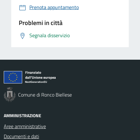
Prenota appuntamento
Problemi in città
Segnala disservizio
Comune di Ronco Biellese
AMMINISTRAZIONE
Aree amministrative
Documenti e dati