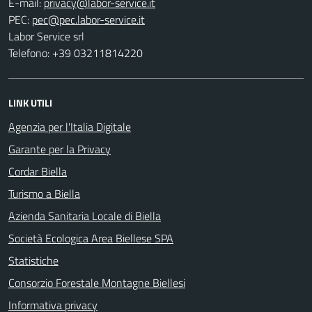
E-mail:
PEC:
Labor Service srl
Telefono: +39 03211814220
LINK UTILI
Agenzia per l'Italia Digitale
Garante per la Privacy
Cordar Biella
Turismo a Biella
Azienda Sanitaria Locale di Biella
Società Ecologica Area Biellese SPA
Statistiche
Consorzio Forestale Montagne Biellesi
Informativa privacy