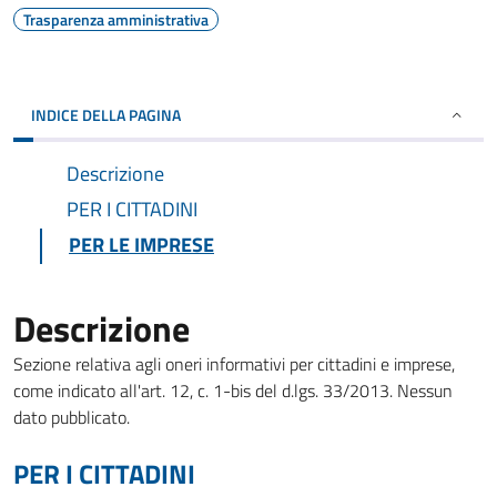
Trasparenza amministrativa
INDICE DELLA PAGINA
Descrizione
PER I CITTADINI
PER LE IMPRESE
Descrizione
Sezione relativa agli oneri informativi per cittadini e imprese,
come indicato all'art. 12, c. 1-bis del d.lgs. 33/2013. Nessun
dato pubblicato.
PER I CITTADINI