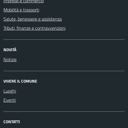
Imprese e commercio
Mobilità e trasporti
Salute, benessere e assistenza
Tributi, finanze e contravvenzioni
NOVITÀ
Notizie
VIVERE IL COMUNE
Luoghi
Eventi
CONTATTI