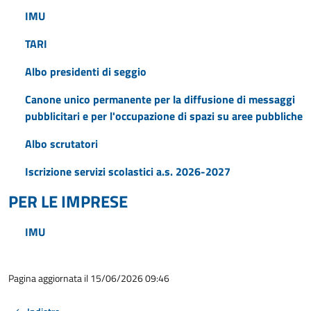
IMU
TARI
Albo presidenti di seggio
Canone unico permanente per la diffusione di messaggi
pubblicitari e per l'occupazione di spazi su aree pubbliche
Albo scrutatori
Iscrizione servizi scolastici a.s. 2026-2027
PER LE IMPRESE
IMU
Pagina aggiornata il 15/06/2026 09:46