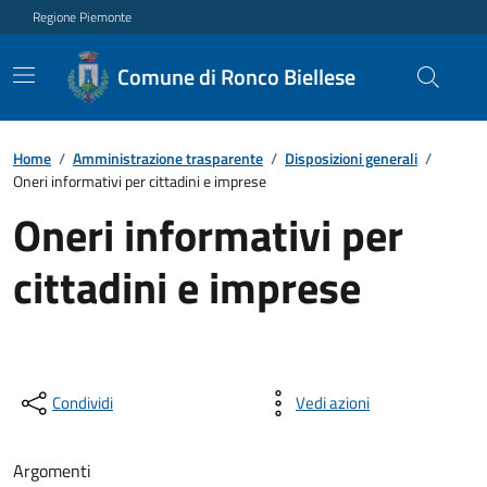
Regione Piemonte
Comune di Ronco Biellese
Home
/
Amministrazione trasparente
/
Disposizioni generali
/
Oneri informativi per cittadini e imprese
Oneri informativi per
cittadini e imprese
Condividi
Vedi azioni
Argomenti