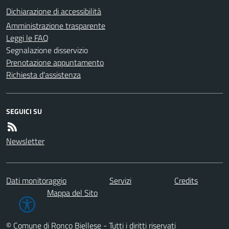
Dichiarazione di accessibilità
Amministrazione trasparente
Leggi le FAQ
Segnalazione disservizio
Prenotazione appuntamento
Richiesta d'assistenza
SEGUICI SU
Newsletter
Dati monitoraggio
Servizi
Credits
Mappa del Sito
© Comune di Ronco Biellese - Tutti i diritti riservati