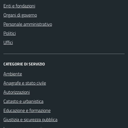
Enti e fondazioni
Organi di governo
Personale amministrativo
Politici
Uffici
CATEGORIE DI SERVIZIO
Ambiente
Anagrafe e stato civile
Autorizzazioni
Catasto e urbanistica
Educazione e formazione
Giustizia e sicurezza pubblica