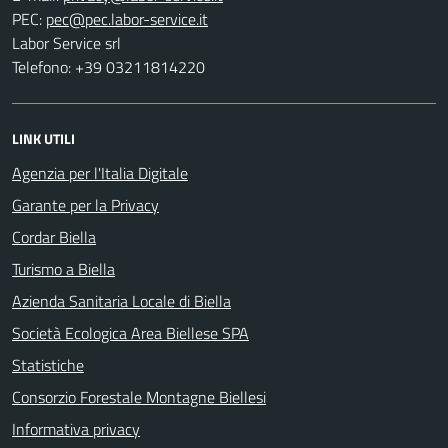
PEC:
Labor Service srl
Telefono: +39 03211814220
LINK UTILI
Agenzia per l'Italia Digitale
Garante per la Privacy
Cordar Biella
Turismo a Biella
Azienda Sanitaria Locale di Biella
Società Ecologica Area Biellese SPA
Statistiche
Consorzio Forestale Montagne Biellesi
Informativa privacy