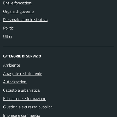
Enti e fondazioni
Organi di governo
Personale amministrativo
Politici
Uffici
CATEGORIE DI SERVIZIO
Ambiente
Anagrafe e stato civile
Autorizzazioni
Catasto e urbanistica
Educazione e formazione
Giustizia e sicurezza pubblica
Imprese e commercio