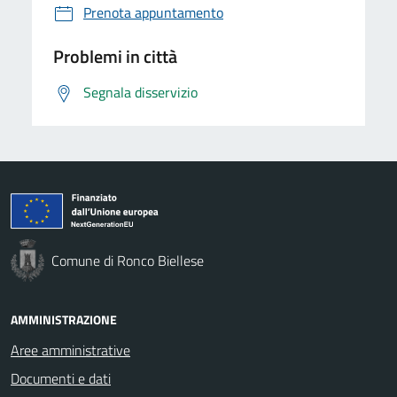
Prenota appuntamento
Problemi in città
Segnala disservizio
Comune di Ronco Biellese
AMMINISTRAZIONE
Aree amministrative
Documenti e dati