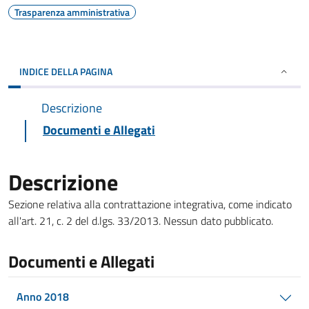
Trasparenza amministrativa
INDICE DELLA PAGINA
Descrizione
Documenti e Allegati
Descrizione
Sezione relativa alla contrattazione integrativa, come indicato
all'art. 21, c. 2 del d.lgs. 33/2013. Nessun dato pubblicato.
Documenti e Allegati
Anno 2018