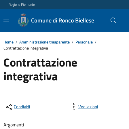
Regione Piemonte
Comune di Ronco Biellese
Home
/
Amministrazione trasparente
/
Personale
/
Contrattazione integrativa
Contrattazione
integrativa
Condividi
Vedi azioni
Argomenti