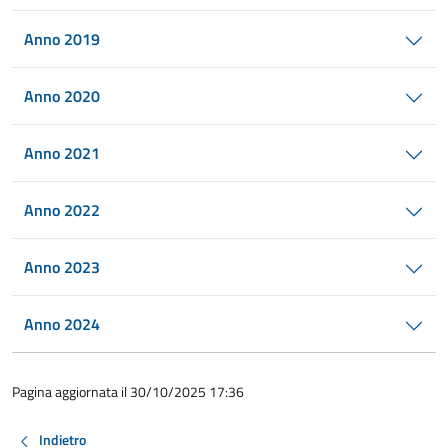
Anno 2019
Anno 2020
Anno 2021
Anno 2022
Anno 2023
Anno 2024
Pagina aggiornata il 30/10/2025 17:36
Indietro