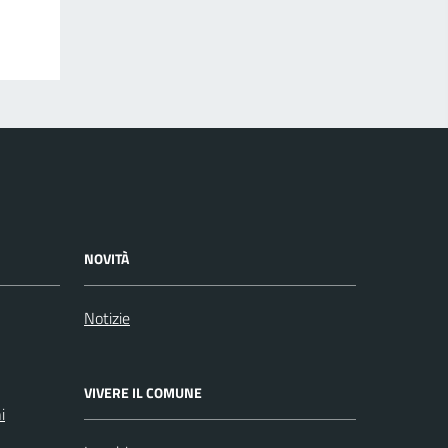
NOVITÀ
Notizie
VIVERE IL COMUNE
i