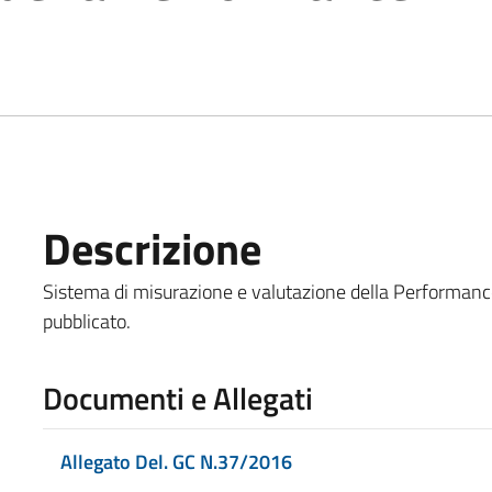
Descrizione
Sistema di misurazione e valutazione della Performance
pubblicato.
Documenti e Allegati
Allegato Del. GC N.37/2016