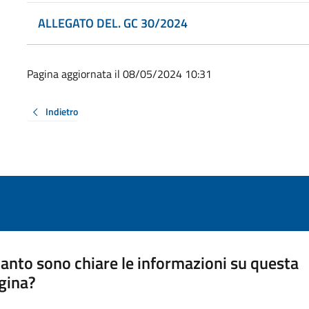
ALLEGATO DEL. GC 30/2024
Pagina aggiornata il 08/05/2024 10:31
Indietro
anto sono chiare le informazioni su questa
gina?