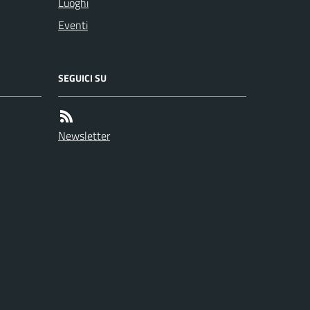
Luoghi
Eventi
SEGUICI SU
Newsletter