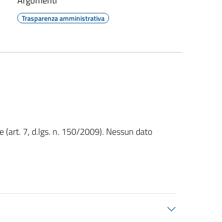
Argomenti
Trasparenza amministrativa
 (art. 7, d.lgs. n. 150/2009). Nessun dato