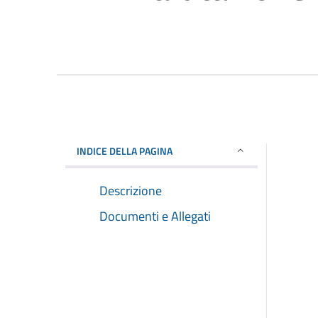
INDICE DELLA PAGINA
Descrizione
Documenti e Allegati