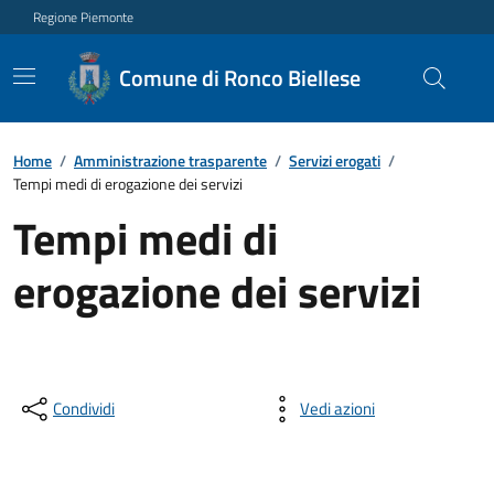
Regione Piemonte
Comune di Ronco Biellese
Home
/
Amministrazione trasparente
/
Servizi erogati
/
Tempi medi di erogazione dei servizi
Tempi medi di
erogazione dei servizi
Condividi
Vedi azioni