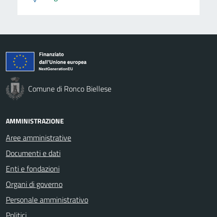
Comune di Ronco Biellese
AMMINISTRAZIONE
Aree amministrative
Documenti e dati
Enti e fondazioni
Organi di governo
Personale amministrativo
Politici