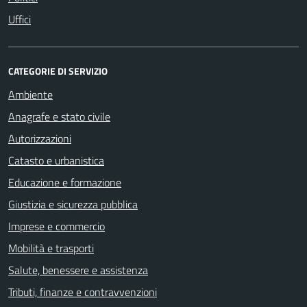
Uffici
CATEGORIE DI SERVIZIO
Ambiente
Anagrafe e stato civile
Autorizzazioni
Catasto e urbanistica
Educazione e formazione
Giustizia e sicurezza pubblica
Imprese e commercio
Mobilità e trasporti
Salute, benessere e assistenza
Tributi, finanze e contravvenzioni