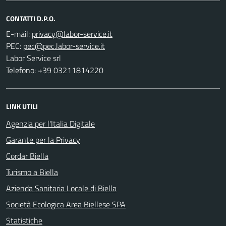
CONTATTI D.P.O.
E-mail:
PEC:
Labor Service srl
Telefono: +39 03211814220
LINK UTILI
Agenzia per l'Italia Digitale
Garante per la Privacy
Cordar Biella
Turismo a Biella
Azienda Sanitaria Locale di Biella
Società Ecologica Area Biellese SPA
Statistiche