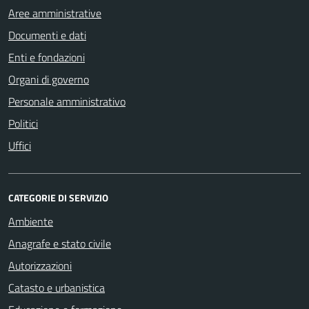
Aree amministrative
Documenti e dati
Enti e fondazioni
Organi di governo
Personale amministrativo
Politici
Uffici
CATEGORIE DI SERVIZIO
Ambiente
Anagrafe e stato civile
Autorizzazioni
Catasto e urbanistica