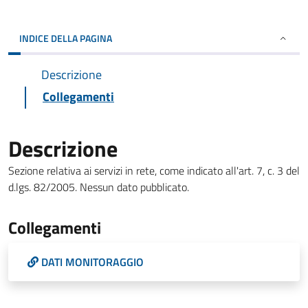
INDICE DELLA PAGINA
Descrizione
Collegamenti
Descrizione
Sezione relativa ai servizi in rete, come indicato all'art. 7, c. 3 del
d.lgs. 82/2005. Nessun dato pubblicato.
Collegamenti
DATI MONITORAGGIO