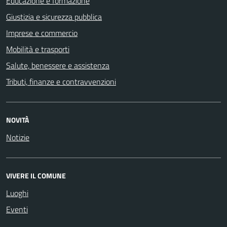
Educazione e formazione
Giustizia e sicurezza pubblica
Imprese e commercio
Mobilità e trasporti
Salute, benessere e assistenza
Tributi, finanze e contravvenzioni
NOVITÀ
Notizie
VIVERE IL COMUNE
Luoghi
Eventi