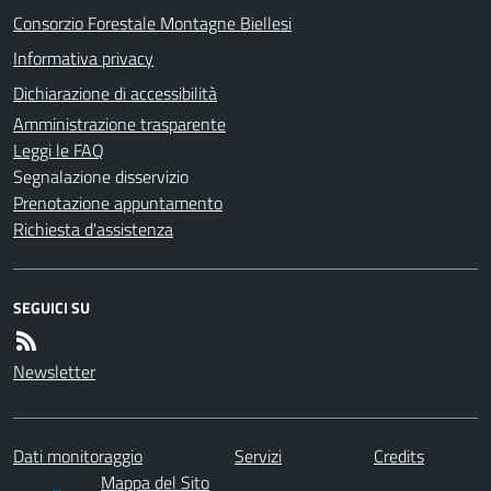
Consorzio Forestale Montagne Biellesi
Informativa privacy
Dichiarazione di accessibilità
Amministrazione trasparente
Leggi le FAQ
Segnalazione disservizio
Prenotazione appuntamento
Richiesta d'assistenza
SEGUICI SU
Newsletter
Dati monitoraggio
Servizi
Credits
Mappa del Sito