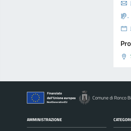
Pro
Comune di Ronco Bi
AMMINISTRAZIONE
CATEGORI