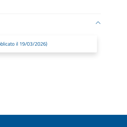
bblicato il 19/03/2026)