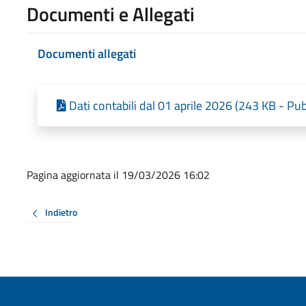
Documenti e Allegati
Documenti allegati
Dati contabili dal 01 aprile 2026 (243 KB - Pu
Pagina aggiornata il 19/03/2026 16:02
Indietro