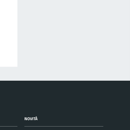
NOVITÀ