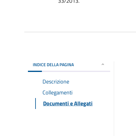
33/2013.
INDICE DELLA PAGINA
Descrizione
Collegamenti
Documenti e Allegati