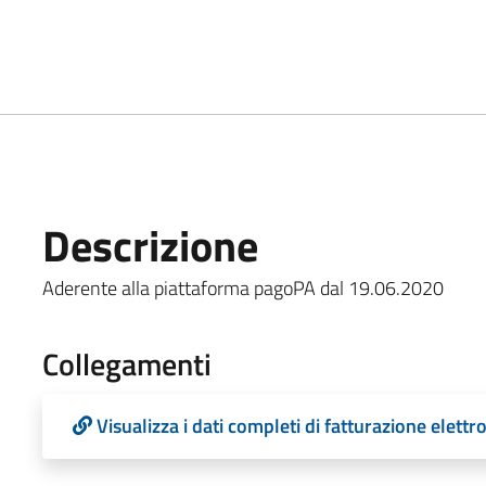
Descrizione
Aderente alla piattaforma pagoPA dal 19.06.2020
Collegamenti
Visualizza i dati completi di fatturazione elettr