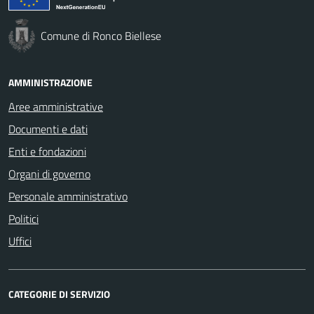
Comune di Ronco Biellese
AMMINISTRAZIONE
Aree amministrative
Documenti e dati
Enti e fondazioni
Organi di governo
Personale amministrativo
Politici
Uffici
CATEGORIE DI SERVIZIO