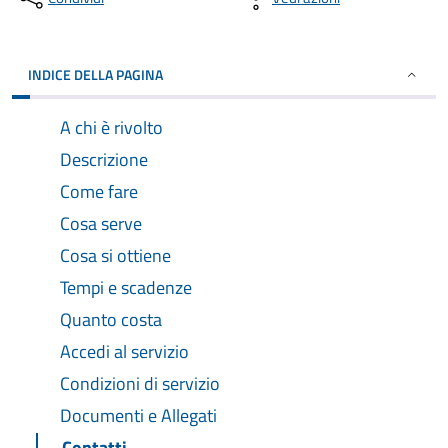
INDICE DELLA PAGINA
A chi è rivolto
Descrizione
Come fare
Cosa serve
Cosa si ottiene
Tempi e scadenze
Quanto costa
Accedi al servizio
Condizioni di servizio
Documenti e Allegati
Contatti