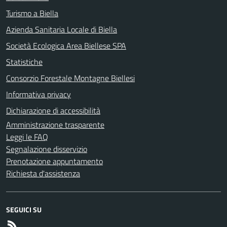
Turismo a Biella
Azienda Sanitaria Locale di Biella
Società Ecologica Area Biellese SPA
Statistiche
Consorzio Forestale Montagne Biellesi
Informativa privacy
Dichiarazione di accessibilità
Amministrazione trasparente
Leggi le FAQ
Segnalazione disservizio
Prenotazione appuntamento
Richiesta d'assistenza
SEGUICI SU