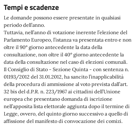
Tempi e scadenze
Le domande possono essere presentate in qualsiasi
periodo dell’anno.
Tuttavia, nell’anno di votazione inerente l’elezione del
Parlamento Europeo, l’istanza va presentata entro e non
oltre il 90° giorno antecedente la data della
consultazione, non oltre il 40° giorno antecedente la
data della consultazione nel caso di elezioni comunali.
Il Consiglio di Stato - Sezione Quinta - con sentenza n.
01193/2012 del 31.01.2012, ha sancito l’inapplicabilità
della procedura di ammissione al voto prevista dall’art.
32 bis del d.P.R. n. 223/1967 ai cittadini dell’Unione
europea che presentano domanda di iscrizione
nell’apposita lista elettorale aggiunta dopo il termine di
Legge, ovvero, del quinto giorno successivo a quello di
affissione del manifesto di convocazione dei comizi.