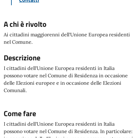
A chi è rivolto
Ai cittadini maggiorenni dell'Unione Europea residenti
nel Comune.
Descrizione
I cittadini dell'Unione Europea residenti in Italia
possono votare nel Comune di Residenza in occasione
delle Elezioni europee e in occasione delle Elezioni
Comunali.
Come fare
I cittadini dell'Unione Europea residenti in Italia
possono votare nel Comune di Residenza. In particolare: