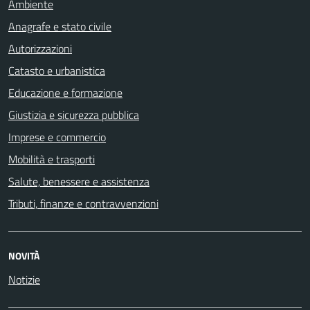
Ambiente
Anagrafe e stato civile
Autorizzazioni
Catasto e urbanistica
Educazione e formazione
Giustizia e sicurezza pubblica
Imprese e commercio
Mobilità e trasporti
Salute, benessere e assistenza
Tributi, finanze e contravvenzioni
NOVITÀ
Notizie