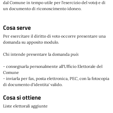
dal Comune in tempo utile per l'esercizio del voto) e di
un documento di riconoscimento idoneo.
Cosa serve
Per esercitare il diritto di voto occorre presentare una
domanda su apposito modulo.
Chi intende presentare la domanda può:
- consegnarla personalmente all'Ufficio Elettorale del
Comune
- inviarla per fax, posta elettronica, PEC, con la fotocopia
di documento d'identita' valido.
Cosa si ottiene
Liste elettorali aggiunte