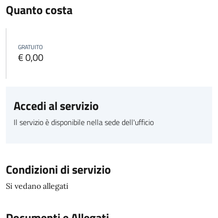
Quanto costa
GRATUITO
€ 0,00
Accedi al servizio
Il servizio è disponibile nella sede dell'ufficio
Condizioni di servizio
Si vedano allegati
Documenti e Allegati