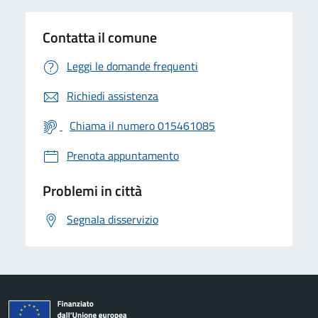
Contatta il comune
Leggi le domande frequenti
Richiedi assistenza
Chiama il numero 015461085
Prenota appuntamento
Problemi in città
Segnala disservizio