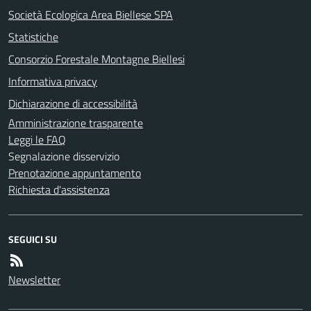
Società Ecologica Area Biellese SPA
Statistiche
Consorzio Forestale Montagne Biellesi
Informativa privacy
Dichiarazione di accessibilità
Amministrazione trasparente
Leggi le FAQ
Segnalazione disservizio
Prenotazione appuntamento
Richiesta d'assistenza
SEGUICI SU
Newsletter