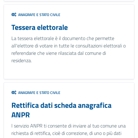
ANAGRAFE E STATO CIVILE
Tessera elettorale
La tessera elettorale è il documento che permette
all'elettore di votare in tutte le consultazioni elettorali o
referendarie che viene rilasciata dal comune di
residenza.
ANAGRAFE E STATO CIVILE
Rettifica dati scheda anagrafica
ANPR
l servizio ANPR ti consente di inviare al tuo comune una
richiesta di rettifica, cioè di correzione, di uno o più dati