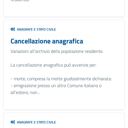
ANAGRAFE E STATO CIVILE
Cancellazione anagrafica
Variazioni all'archivio della popolazione residente.
La cancellazione anagrafica può avvenire per:
- morte, compresa la morte giudizialmente dichiarata:
- emigrazione presso un altro Comune italiano o
all'estero, non...
ANAGRAFE E STATO CIVILE