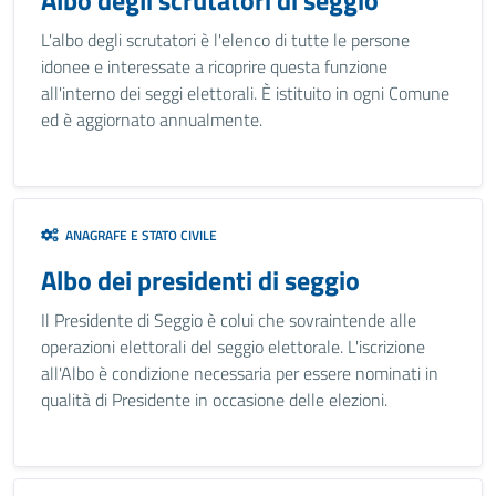
Albo degli scrutatori di seggio
L'albo degli scrutatori è l'elenco di tutte le persone
idonee e interessate a ricoprire questa funzione
all'interno dei seggi elettorali. È istituito in ogni Comune
ed è aggiornato annualmente.
ANAGRAFE E STATO CIVILE
Albo dei presidenti di seggio
Il Presidente di Seggio è colui che sovraintende alle
operazioni elettorali del seggio elettorale. L'iscrizione
all'Albo è condizione necessaria per essere nominati in
qualità di Presidente in occasione delle elezioni.