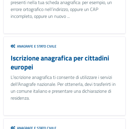
presenti nella tua scheda anagrafica: per esempio, un
errore ortografico nell’indirizzo, oppure un CAP
incompleto, oppure un nuovo ...
ANAGRAFE E STATO CIVILE
Iscrizione anagrafica per cittadini
europei
L’iscrizione anagrafica ti consente di utilizzare i servizi
dell’Anagrafe nazionale. Per ottenerla, devi trasferirti in
un comune italiano e presentare una dichiarazione di
residenza.
ANAGRAFE E STATO CIVILE