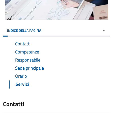
INDICE DELLA PAGINA
Contatti
Competenze
Responsabile
Sede principale
Orario
Servizi
Contatti