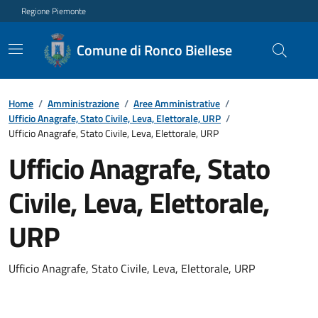
Regione Piemonte
Comune di Ronco Biellese
Home
/
Amministrazione
/
Aree Amministrative
/
Ufficio Anagrafe, Stato Civile, Leva, Elettorale, URP
/
Ufficio Anagrafe, Stato Civile, Leva, Elettorale, URP
Ufficio Anagrafe, Stato
Civile, Leva, Elettorale,
URP
Ufficio Anagrafe, Stato Civile, Leva, Elettorale, URP