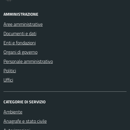
AMMINISTRAZIONE
Aree amministrative
Documenti e dati
Enti e fondazioni
Organi di governo
Personale amministrativo
Politici
Uffici
CATEGORIE DI SERVIZIO
Ambiente
Anagrafe e stato civile