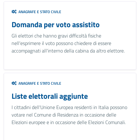
ANAGRAFE E STATO CIVILE
Domanda per voto assistito
Gli elettori che hanno gravi difficoltà fisiche
nell'esprimere il voto possono chiedere di essere
accompagnati all'interno della cabina da altro elettore.
ANAGRAFE E STATO CIVILE
Liste elettorali aggiunte
I cittadini dell'Unione Europea residenti in Italia possono
votare nel Comune di Residenza in occasione delle
Elezioni europee e in occasione delle Elezioni Comunali.