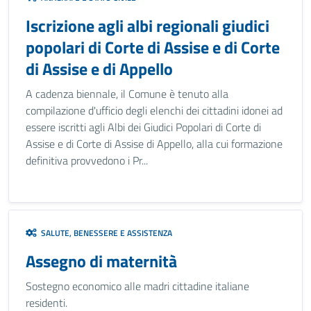
Iscrizione agli albi regionali giudici
popolari di Corte di Assise e di Corte
di Assise e di Appello
A cadenza biennale, il Comune è tenuto alla
compilazione d'ufficio degli elenchi dei cittadini idonei ad
essere iscritti agli Albi dei Giudici Popolari di Corte di
Assise e di Corte di Assise di Appello, alla cui formazione
definitiva provvedono i Pr...
SALUTE, BENESSERE E ASSISTENZA
Assegno di maternità
Sostegno economico alle madri cittadine italiane
residenti.