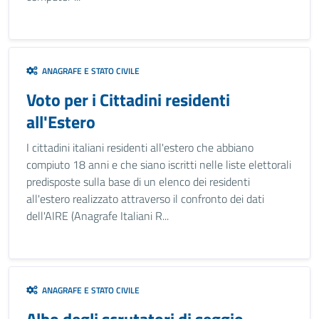
ANAGRAFE E STATO CIVILE
Voto per i Cittadini residenti
all'Estero
I cittadini italiani residenti all'estero che abbiano
compiuto 18 anni e che siano iscritti nelle liste elettorali
predisposte sulla base di un elenco dei residenti
all'estero realizzato attraverso il confronto dei dati
dell'AIRE (Anagrafe Italiani R...
ANAGRAFE E STATO CIVILE