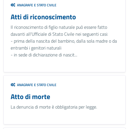
ANAGRAFE E STATO CIVILE
Atti di riconoscimento
Il riconoscimento di figlio naturale può essere fatto
davanti all'Ufficiale di Stato Civile nei seguenti casi:
- prima della nascita del bambino, dalla sola madre o da
entrambi i genitori naturali
- in sede di dichiarazione di nascit...
ANAGRAFE E STATO CIVILE
Atto di morte
La denuncia di morte è obbligatoria per legge.