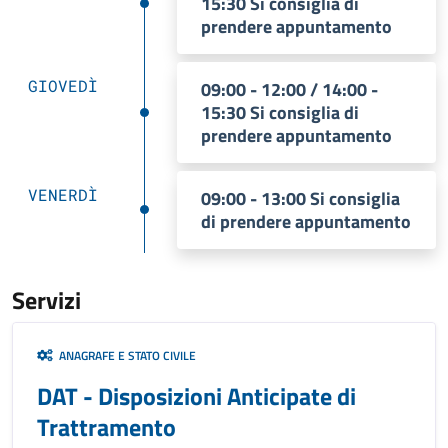
15:30 Si consiglia di
prendere appuntamento
GIOVEDÌ
09:00 - 12:00 / 14:00 -
15:30 Si consiglia di
prendere appuntamento
VENERDÌ
09:00 - 13:00 Si consiglia
di prendere appuntamento
Servizi
ANAGRAFE E STATO CIVILE
DAT - Disposizioni Anticipate di
Trattramento