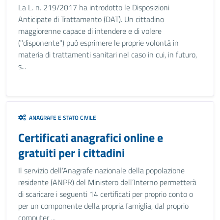
La L. n. 219/2017 ha introdotto le Disposizioni
Anticipate di Trattamento (DAT). Un cittadino
maggiorenne capace di intendere e di volere
("disponente") può esprimere le proprie volontà in
materia di trattamenti sanitari nel caso in cui, in futuro,
s...
ANAGRAFE E STATO CIVILE
Certificati anagrafici online e
gratuiti per i cittadini
Il servizio dell’Anagrafe nazionale della popolazione
residente (ANPR) del Ministero dell’Interno permetterà
di scaricare i seguenti 14 certificati per proprio conto o
per un componente della propria famiglia, dal proprio
computer ...