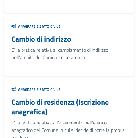
ANAGRAFE E STATO CIVILE
Cambio di indirizzo
E’ la pratica relativa al cambiamento di indirizzo
nell’ambito del Comune di residenza.
ANAGRAFE E STATO CIVILE
Cambio di residenza (Iscrizione
anagrafica)
E’ la pratica relativa all’inserimento nell’elenco
anagrafico del Comune in cui si decide di porre la propria
residenza.