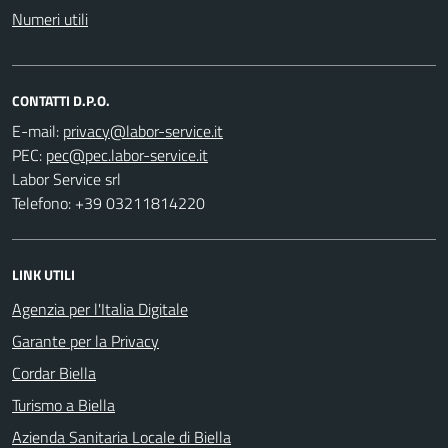
Numeri utili
CONTATTI D.P.O.
E-mail:
PEC:
Labor Service srl
Telefono: +39 03211814220
LINK UTILI
Agenzia per l'Italia Digitale
Garante per la Privacy
Cordar Biella
Turismo a Biella
Azienda Sanitaria Locale di Biella