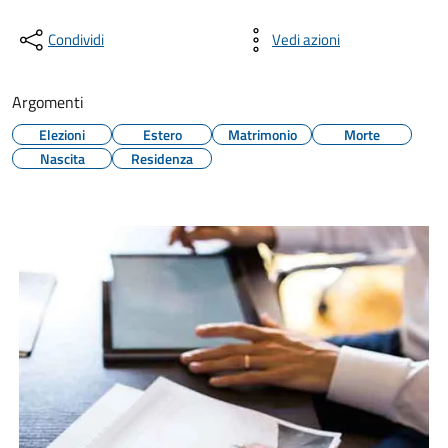
Condividi
Vedi azioni
Argomenti
Elezioni
Estero
Matrimonio
Morte
Nascita
Residenza