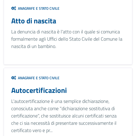
ANAGRAFE E STATO CIVILE
Atto di nascita
La denuncia di nascita è l'atto con il quale si comunica
formalmente agli Uffici dello Stato Civile del Comune la
nascita di un bambino.
ANAGRAFE E STATO CIVILE
Autocertificazioni
L'autocertificazione è una semplice dichiarazione,
conosciuta anche come "dichiarazione sostitutiva di
certificazione", che sostituisce alcuni certificati senza
che ci sia necessità di presentare successivamente il
certificato vero e pr...