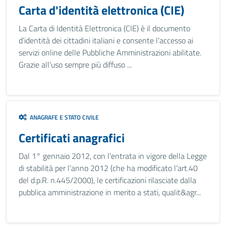
Carta d'identità elettronica (CIE)
La Carta di Identità Elettronica (CIE) è il documento
d’identità dei cittadini italiani e consente l’accesso ai
servizi online delle Pubbliche Amministrazioni abilitate.
Grazie all’uso sempre più diffuso ...
ANAGRAFE E STATO CIVILE
Certificati anagrafici
Dal 1° gennaio 2012, con l’entrata in vigore della Legge
di stabilità per l’anno 2012 (che ha modificato l'art.40
del d.p.R. n.445/2000), le certificazioni rilasciate dalla
pubblica amministrazione in merito a stati, qualit&agr...