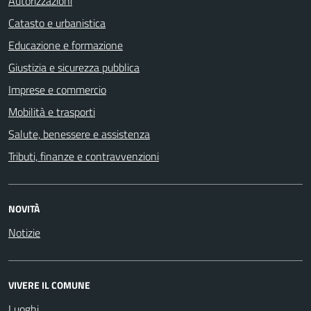
Autorizzazioni
Catasto e urbanistica
Educazione e formazione
Giustizia e sicurezza pubblica
Imprese e commercio
Mobilità e trasporti
Salute, benessere e assistenza
Tributi, finanze e contravvenzioni
NOVITÀ
Notizie
VIVERE IL COMUNE
Luoghi